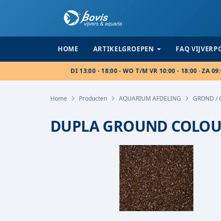
HOME
ARTIKELGROEPEN
FAQ VIJVER
DI 13:00 - 18:00 - WO T/M VR 10:00 - 18:00 · ZA 09:
Home
Producten
AQUARIUM AFDELING
GROND / 
DUPLA GROUND COLOU