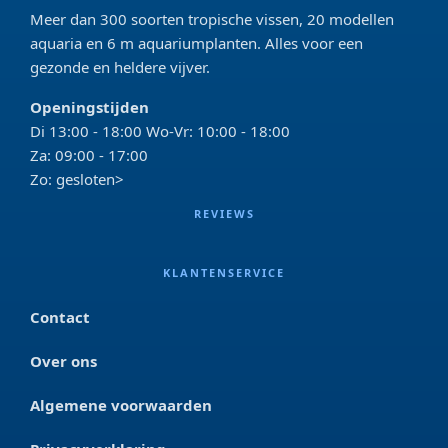
Meer dan 300 soorten tropische vissen, 20 modellen
aquaria en 6 m aquariumplanten. Alles voor een
gezonde en heldere vijver.
Openingstijden
Di 13:00 - 18:00 Wo-Vr: 10:00 - 18:00
Za: 09:00 - 17:00
Zo: gesloten>
REVIEWS
KLANTENSERVICE
Contact
Over ons
Algemene voorwaarden