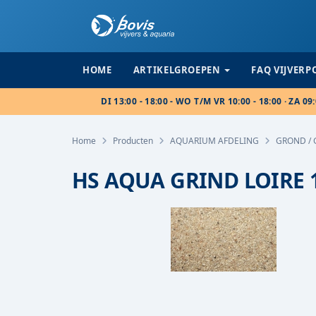
HOME
ARTIKELGROEPEN
FAQ VIJVER
DI 13:00 - 18:00 - WO T/M VR 10:00 - 18:00 · ZA 09:
Home
Producten
AQUARIUM AFDELING
GROND / 
HS AQUA GRIND LOIRE 