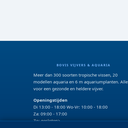
BOVIS VIJVERS & AQUARIA
Meer dan 300 soorten tropische vissen, 20
modellen aquaria en 6 m aquariumplanten. Alle
voor een gezonde en heldere vijver.
Openingstijden
Di 13:00 - 18:00 Wo-Vr: 10:00 - 18:00
Za: 09:00 - 17:00
Zo: gesloten>