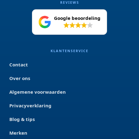
REVIEWS
Google beoordeling
4.2
KLANTENSERVICE
Contact
Over ons
Algemene voorwaarden
Privacyverklaring
Blog & tips
Merken