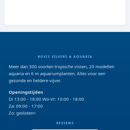
8713179210669
BOVIS VIJVERS & AQUARIA
Meer dan 300 soorten tropische vissen, 20 modellen
aquaria en 6 m aquariumplanten. Alles voor een
gezonde en heldere vijver.
Openingstijden
Di 13:00 - 18:00 Wo-Vr: 10:00 - 18:00
Za: 09:00 - 17:00
Zo: gesloten>
REVIEWS