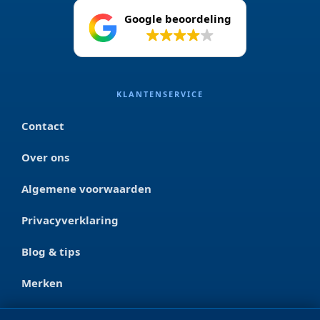
Google beoordeling
4.2
KLANTENSERVICE
Contact
Over ons
Algemene voorwaarden
Privacyverklaring
Blog & tips
Merken