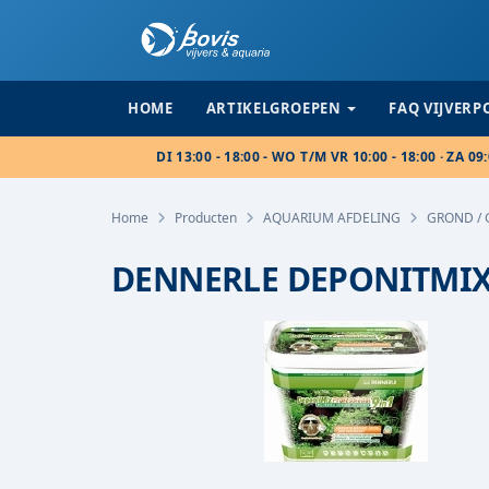
HOME
ARTIKELGROEPEN
FAQ VIJVER
DI 13:00 - 18:00 - WO T/M VR 10:00 - 18:00 · ZA 09:
Home
Producten
AQUARIUM AFDELING
GROND / 
DENNERLE DEPONITMIX 