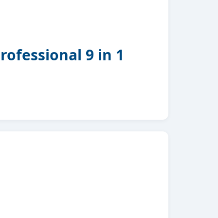
ofessional 9 in 1