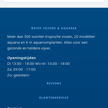
BOVIS VIJVERS & AQUARIA
Meer dan 300 soorten tropische vissen, 20 modellen
aquaria en 6 m aquariumplanten. Alles voor een
gezonde en heldere vijver.
Openingstijden
Di 13:00 - 18:00 Wo-Vr: 10:00 - 18:00
Za: 09:00 - 17:00
Zo: gesloten>
REVIEWS
KLANTENSERVICE