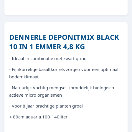
4001615013511
DENNERLE DEPONITMIX BLACK
10 IN 1 EMMER 4,8 KG
- Ideaal in combinatie met zwart grind
- Fijnkorrelige basaltkorrels zorgen voor een optimaal
bodemklimaat
- Natuurlijk vochtig mengsel- inmiddelijk biologisch
actieve micro organismen
- Voor 8 jaar prachtige planten groei
< 80cm aquaria 100-140liter