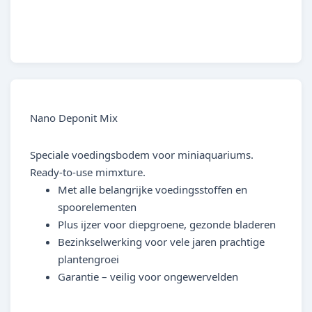
4001615059120
Nano Deponit Mix
Speciale voedingsbodem voor miniaquariums.
Ready-to-use mimxture.
Met alle belangrijke voedingsstoffen en
spoorelementen
Plus ijzer voor diepgroene, gezonde bladeren
Bezinkselwerking voor vele jaren prachtige
plantengroei
Garantie – veilig voor ongewervelden