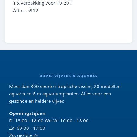
1 x verpakking voor 10-20 l
Art.nr. 5912
BOVIS VIJVERS & AQUARIA
Meer dan 300 soorten tropische vissen, 20 modellen
aquaria en 6 m aquariumplanten. Alles voor een
gezonde en heldere vijver.
Openingstijden
Di 13:00 - 18:00 Wo-Vr: 10:00 - 18:00
Za: 09:00 - 17:00
Zo: gesloten>