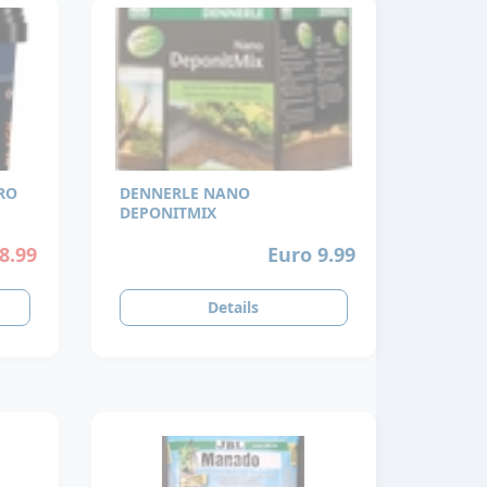
RO
DENNERLE NANO
DEPONITMIX
8.99
Euro 9.99
Details