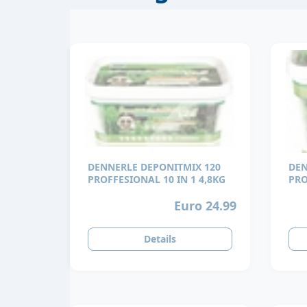
DENNERLE DEPONITMIX 120
DEN
PROFFESIONAL 10 IN 1 4,8KG
Euro 24.99
Details