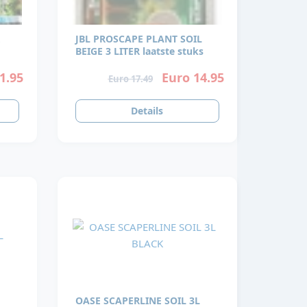
JBL PROSCAPE PLANT SOIL
BEIGE 3 LITER laatste stuks
1.95
Euro 14.95
Euro 17.49
Details
OASE SCAPERLINE SOIL 3L