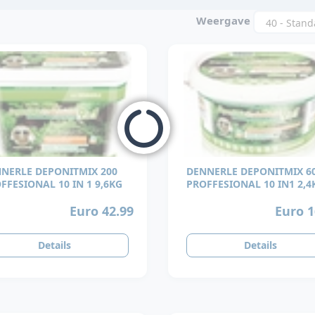
Weergave
NERLE DEPONITMIX 200
DENNERLE DEPONITMIX 6
PROFFESIONAL 10 IN 1 9,6KG
PROFFESIONAL 10 IN1 2,4
Euro 42.99
Euro 1
Details
Details