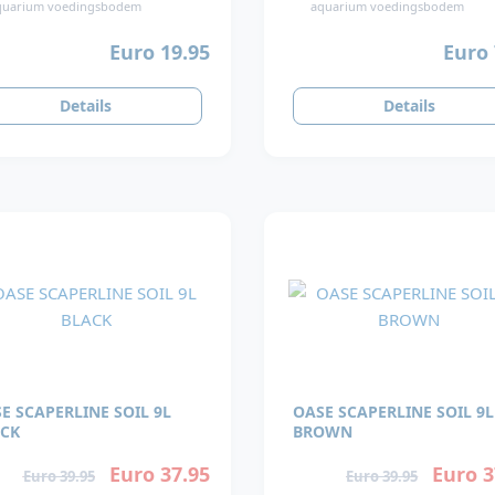
quarium voedingsbodem
aquarium voedingsbodem
Euro 19.95
Euro 
Details
Details
E SCAPERLINE SOIL 9L
OASE SCAPERLINE SOIL 9L
CK
BROWN
Euro 37.95
Euro 3
Euro 39.95
Euro 39.95