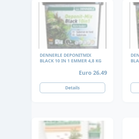
DENNERLE DEPONITMIX
DEN
BLACK 10 IN 1 EMMER 4,8 KG
BLA
Euro 26.49
Details