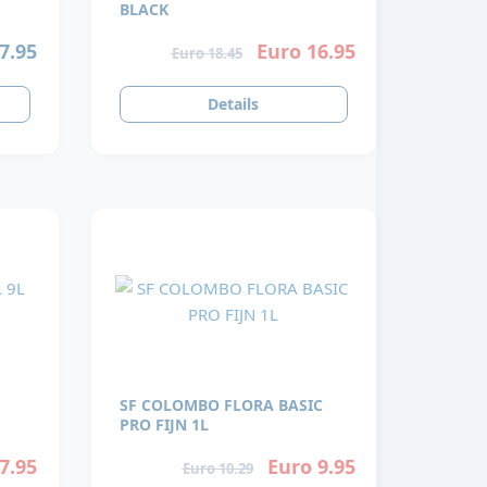
BLACK
7.95
Euro 16.95
Euro 18.45
Details
SF COLOMBO FLORA BASIC
PRO FIJN 1L
7.95
Euro 9.95
Euro 10.29