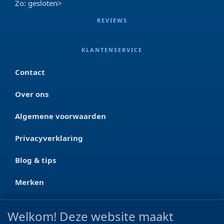
Zo: gesloten>
REVIEWS
KLANTENSERVICE
Contact
Over ons
Algemene voorwaarden
Privacyverklaring
Blog & tips
Merken
CONTACT
Welkom! Deze website maakt