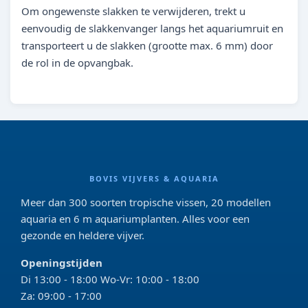
Om ongewenste slakken te verwijderen, trekt u
eenvoudig de slakkenvanger langs het aquariumruit en
transporteert u de slakken (grootte max. 6 mm) door
de rol in de opvangbak.
BOVIS VIJVERS & AQUARIA
Meer dan 300 soorten tropische vissen, 20 modellen
aquaria en 6 m aquariumplanten. Alles voor een
gezonde en heldere vijver.
Openingstijden
Di 13:00 - 18:00 Wo-Vr: 10:00 - 18:00
Za: 09:00 - 17:00