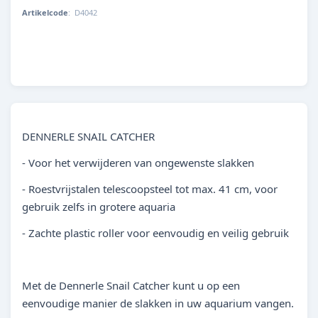
Artikelcode
:
D4042
4001615040425
DENNERLE SNAIL CATCHER
- Voor het verwijderen van ongewenste slakken
- Roestvrijstalen telescoopsteel tot max. 41 cm, voor
gebruik zelfs in grotere aquaria
- Zachte plastic roller voor eenvoudig en veilig gebruik
Met de Dennerle Snail Catcher kunt u op een
eenvoudige manier de slakken in uw aquarium vangen.