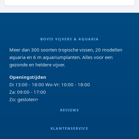
BOVIS VIJVERS & AQUARIA
Meer dan 300 soorten tropische vissen, 20 modellen
aquaria en 6 m aquariumplanten. Alles voor een
gezonde en heldere vijver.
Openingstijden
Di 13:00 - 18:00 Wo-Vr: 10:00 - 18:00
Za: 09:00 - 17:00
Zo: gesloten>
REVIEWS
KLANTENSERVICE