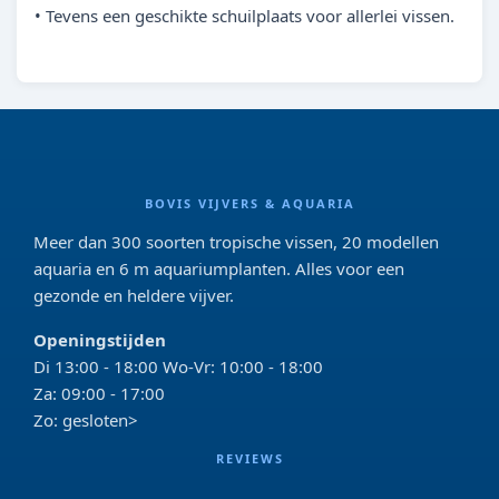
• Tevens een geschikte schuilplaats voor allerlei vissen.
BOVIS VIJVERS & AQUARIA
Meer dan 300 soorten tropische vissen, 20 modellen
aquaria en 6 m aquariumplanten. Alles voor een
gezonde en heldere vijver.
Openingstijden
Di 13:00 - 18:00 Wo-Vr: 10:00 - 18:00
Za: 09:00 - 17:00
Zo: gesloten>
REVIEWS