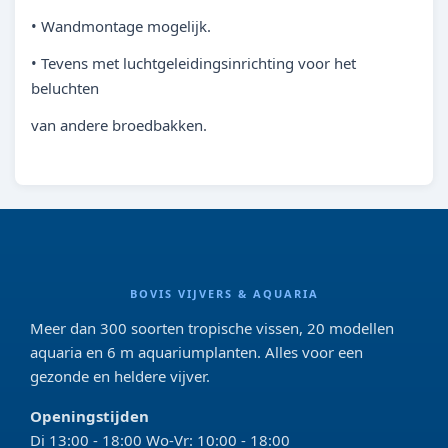
• Wandmontage mogelijk.
• Tevens met luchtgeleidingsinrichting voor het
beluchten
van andere broedbakken.
BOVIS VIJVERS & AQUARIA
Meer dan 300 soorten tropische vissen, 20 modellen
aquaria en 6 m aquariumplanten. Alles voor een
gezonde en heldere vijver.
Openingstijden
Di 13:00 - 18:00 Wo-Vr: 10:00 - 18:00