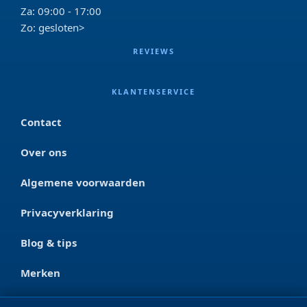
Za: 09:00 - 17:00
Zo: gesloten>
REVIEWS
KLANTENSERVICE
Contact
Over ons
Algemene voorwaarden
Privacyverklaring
Blog & tips
Merken