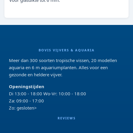
Voor glasdikte tot 6 mm.
BOVIS VIJVERS & AQUARIA
Meer dan 300 soorten tropische vissen, 20 modellen
aquaria en 6 m aquariumplanten. Alles voor een
gezonde en heldere vijver.
Openingstijden
Di 13:00 - 18:00 Wo-Vr: 10:00 - 18:00
Za: 09:00 - 17:00
Zo: gesloten>
REVIEWS