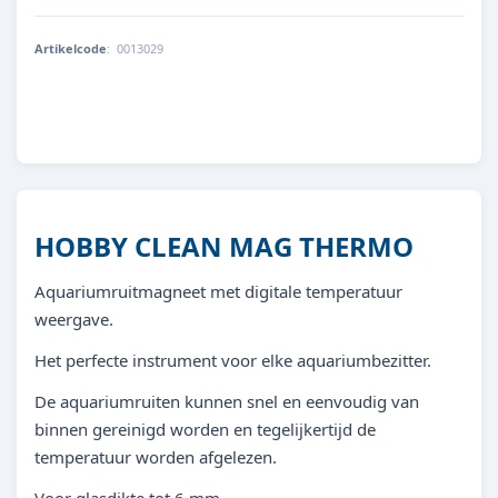
Artikelcode
:
0013029
4011444616708
HOBBY CLEAN MAG THERMO
Aquariumruitmagneet met digitale temperatuur
weergave.
Het perfecte instrument voor elke aquariumbezitter.
De aquariumruiten kunnen snel en eenvoudig van
binnen gereinigd worden en tegelijkertijd de
temperatuur worden afgelezen.