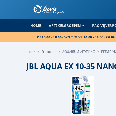
HOME
ARTIKELGROEPEN
FAQ VIJVER
DI 13:00 - 18:00 - WO T/M VR 10:00 - 18:00 · ZA 09:
Home
Producten
AQUARIUM AFDELING
REINIGIN
JBL AQUA EX 10-35 NAN