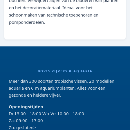
bochten. Verwijdert algen van de bladeren van planten
en het decoratiemateriaal. Ideaal voor het
schoonmaken van technische toebehoren en
pomponderdelen.
BOVIS VIJVERS & AQUARIA
Meer dan 300 soorten tropische vissen, 20 modellen
aquaria en 6 m aquariumplanten. Alles voor een
gezonde en heldere vijver.
Openingstijden
Di 13:00 - 18:00 Wo-Vr: 10:00 - 18:00
Za: 09:00 - 17:00
Zo: gesloten>