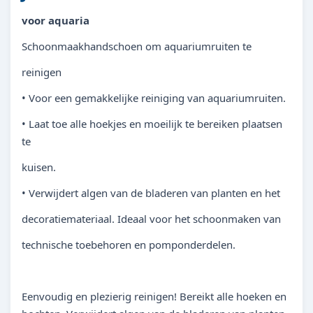
voor aquaria
Schoonmaakhandschoen om aquariumruiten te
reinigen
• Voor een gemakkelijke reiniging van aquariumruiten.
• Laat toe alle hoekjes en moeilijk te bereiken plaatsen
te
kuisen.
• Verwijdert algen van de bladeren van planten en het
decoratiemateriaal. Ideaal voor het schoonmaken van
technische toebehoren en pomponderdelen.
Eenvoudig en plezierig reinigen! Bereikt alle hoeken en