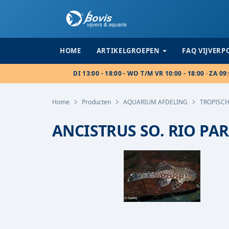
HOME
ARTIKELGROEPEN
FAQ VIJVER
DI 13:00 - 18:00 - WO T/M VR 10:00 - 18:00 · ZA 09:
Home
Producten
AQUARIUM AFDELING
TROPISCH
ANCISTRUS SO. RIO PA