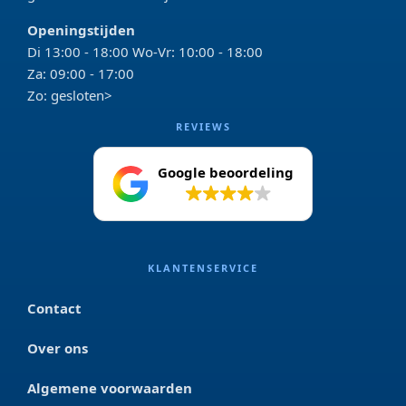
Openingstijden
Di 13:00 - 18:00 Wo-Vr: 10:00 - 18:00
Za: 09:00 - 17:00
Zo: gesloten>
REVIEWS
Google beoordeling
4.2
KLANTENSERVICE
Contact
Over ons
Algemene voorwaarden