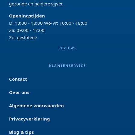
gezonde en heldere vijver.
Openingstijden
Di 13:00 - 18:00 Wo-Vr: 10:00 - 18:00
Za: 09:00 - 17:00
Zo: gesloten>
REVIEWS
KLANTENSERVICE
Contact
Over ons
Algemene voorwaarden
Privacyverklaring
Blog & tips