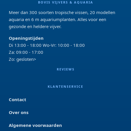
BOVIS VIJVERS & AQUARIA
Meer dan 300 soorten tropische vissen, 20 modellen
aquaria en 6 m aquariumplanten. Alles voor een
gezonde en heldere vijver.
Openingstijden
Di 13:00 - 18:00 Wo-Vr: 10:00 - 18:00
Za: 09:00 - 17:00
Zo: gesloten>
REVIEWS
KLANTENSERVICE
Contact
Over ons
Algemene voorwaarden