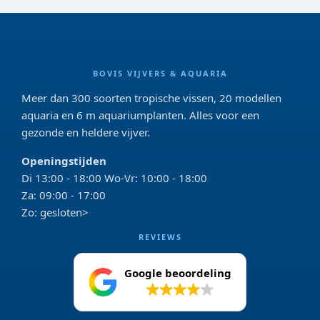
BOVIS VIJVERS & AQUARIA
Meer dan 300 soorten tropische vissen, 20 modellen
aquaria en 6 m aquariumplanten. Alles voor een
gezonde en heldere vijver.
Openingstijden
Di 13:00 - 18:00 Wo-Vr: 10:00 - 18:00
Za: 09:00 - 17:00
Zo: gesloten>
REVIEWS
Google beoordeling
4.2