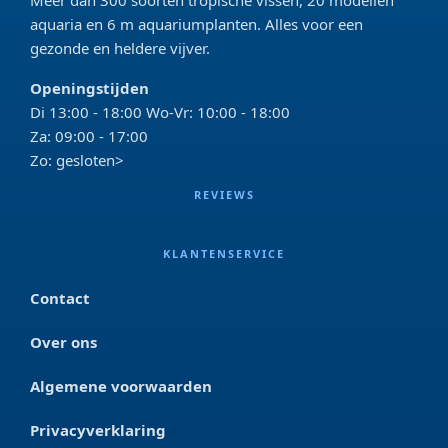
aquaria en 6 m aquariumplanten. Alles voor een
gezonde en heldere vijver.
Openingstijden
Di 13:00 - 18:00 Wo-Vr: 10:00 - 18:00
Za: 09:00 - 17:00
Zo: gesloten>
REVIEWS
KLANTENSERVICE
Contact
Over ons
Algemene voorwaarden
Privacyverklaring