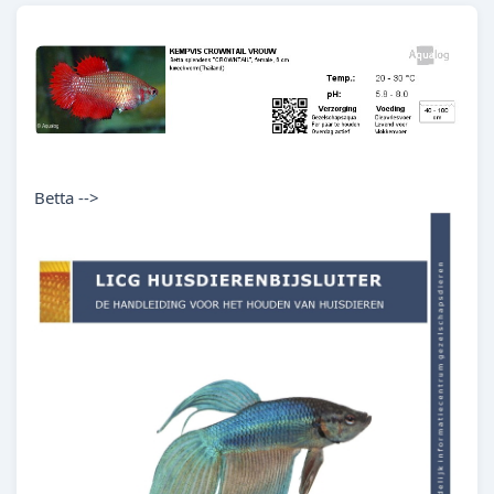
Betta -->