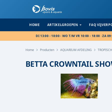
HOME
ARTIKELGROEPEN
FAQ VIJVER
DI 13:00 - 18:00 - WO T/M VR 10:00 - 18:00 · ZA 09:
Home
Producten
AQUARIUM AFDELING
TROPISCH
BETTA CROWNTAIL SHO