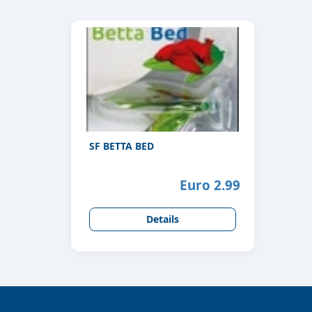
SF BETTA BED
Euro 2.99
Details