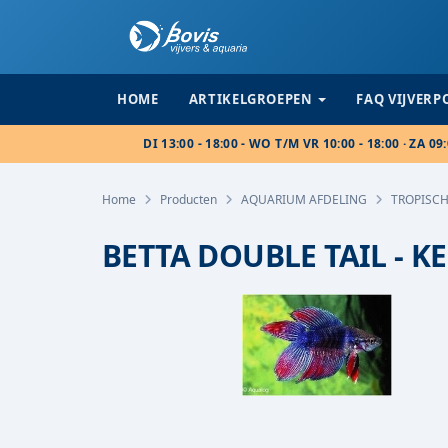
HOME
ARTIKELGROEPEN
FAQ VIJVER
DI 13:00 - 18:00 - WO T/M VR 10:00 - 18:00 · ZA 09:
Home
Producten
AQUARIUM AFDELING
TROPISCH
BETTA DOUBLE TAIL - K