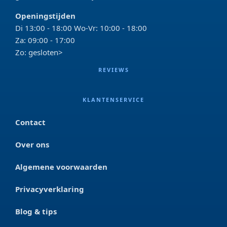
Openingstijden
Di 13:00 - 18:00 Wo-Vr: 10:00 - 18:00
Za: 09:00 - 17:00
Zo: gesloten>
REVIEWS
KLANTENSERVICE
Contact
Over ons
Algemene voorwaarden
Privacyverklaring
Blog & tips