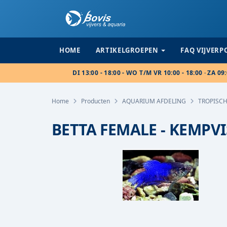
HOME
ARTIKELGROEPEN
FAQ VIJVER
DI 13:00 - 18:00 - WO T/M VR 10:00 - 18:00 · ZA 09:
Home
Producten
AQUARIUM AFDELING
TROPISCH
BETTA FEMALE - KEMPV