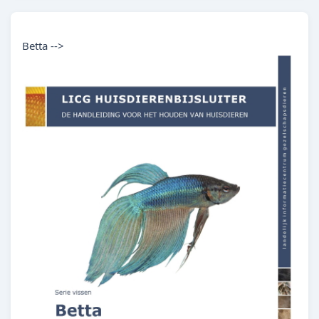
Betta -->