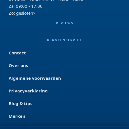
Za: 09:00 - 17:00
Zo: gesloten>
REVIEWS
KLANTENSERVICE
Contact
Over ons
Algemene voorwaarden
Privacyverklaring
Blog & tips
Merken