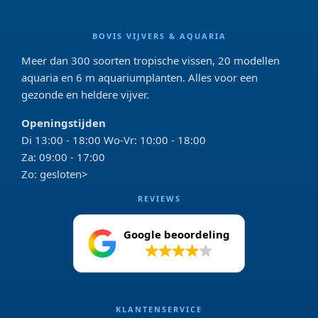
BOVIS VIJVERS & AQUARIA
Meer dan 300 soorten tropische vissen, 20 modellen
aquaria en 6 m aquariumplanten. Alles voor een
gezonde en heldere vijver.
Openingstijden
Di 13:00 - 18:00 Wo-Vr: 10:00 - 18:00
Za: 09:00 - 17:00
Zo: gesloten>
REVIEWS
Google beoordeling
4.2
KLANTENSERVICE