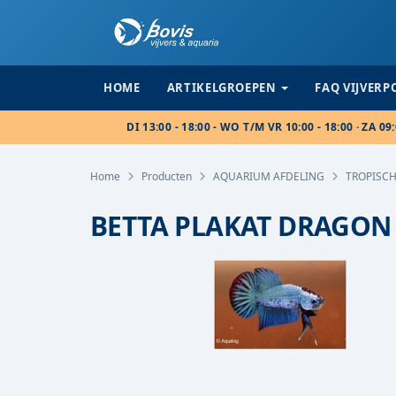
HOME
ARTIKELGROEPEN
FAQ VIJVER
DI 13:00 - 18:00 - WO T/M VR 10:00 - 18:00 · ZA 09:
Home
Producten
AQUARIUM AFDELING
TROPISCH
BETTA PLAKAT DRAGON 