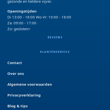
gezonde en heldere vijver.
Openingstijden
Di 13:00 - 18:00 Wo-Vr: 10:00 - 18:00
Za: 09:00 - 17:00
Zo: gesloten>
REVIEWS
KLANTENSERVICE
Contact
Over ons
Algemene voorwaarden
Privacyverklaring
Blog & tips