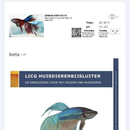
Betta -->