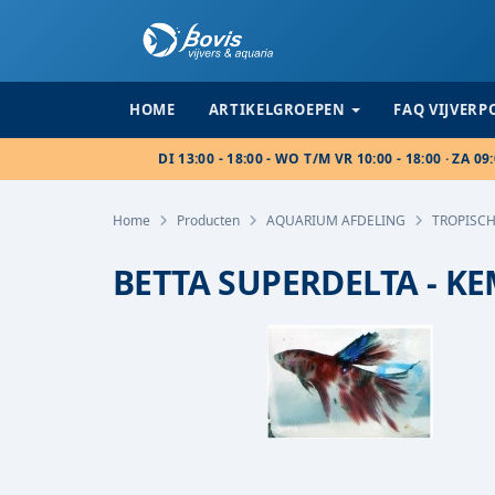
HOME
ARTIKELGROEPEN
FAQ VIJVER
DI 13:00 - 18:00 - WO T/M VR 10:00 - 18:00 · ZA 09:
Home
Producten
AQUARIUM AFDELING
TROPISCH
BETTA SUPERDELTA - K