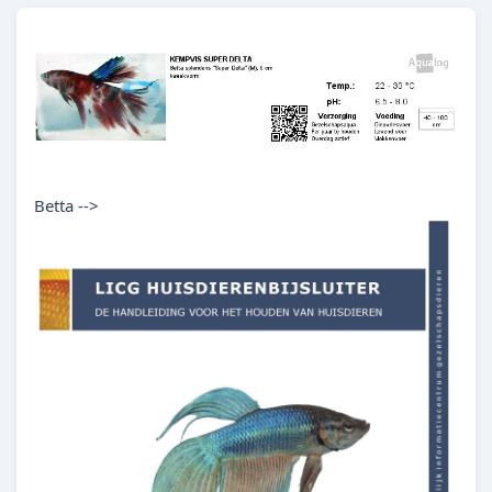
Betta -->