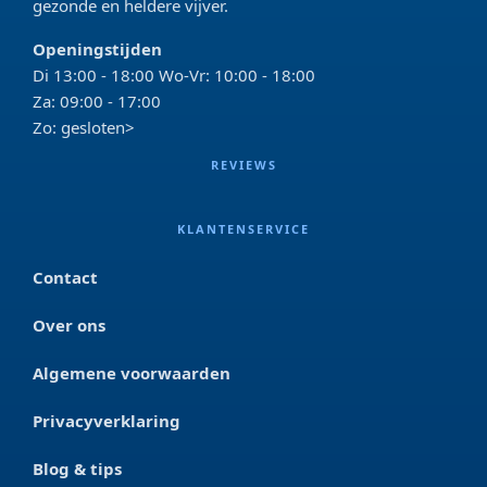
gezonde en heldere vijver.
Openingstijden
Di 13:00 - 18:00 Wo-Vr: 10:00 - 18:00
Za: 09:00 - 17:00
Zo: gesloten>
REVIEWS
KLANTENSERVICE
Contact
Over ons
Algemene voorwaarden
Privacyverklaring
Blog & tips