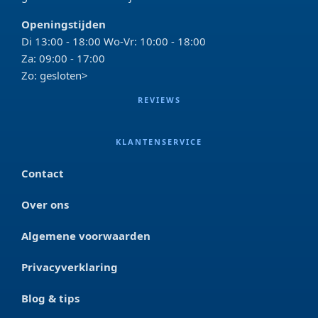
Openingstijden
Di 13:00 - 18:00 Wo-Vr: 10:00 - 18:00
Za: 09:00 - 17:00
Zo: gesloten>
REVIEWS
KLANTENSERVICE
Contact
Over ons
Algemene voorwaarden
Privacyverklaring
Blog & tips