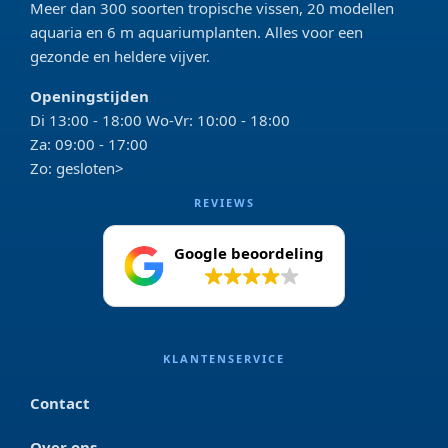
Meer dan 300 soorten tropische vissen, 20 modellen
aquaria en 6 m aquariumplanten. Alles voor een
gezonde en heldere vijver.
Openingstijden
Di 13:00 - 18:00 Wo-Vr: 10:00 - 18:00
Za: 09:00 - 17:00
Zo: gesloten>
REVIEWS
Google beoordeling
4.2
KLANTENSERVICE
Contact
Over ons