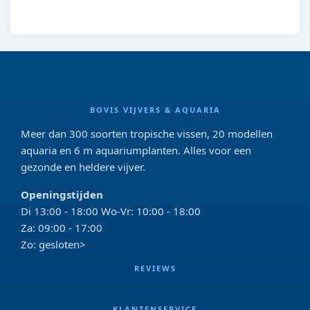
BOVIS VIJVERS & AQUARIA
Meer dan 300 soorten tropische vissen, 20 modellen
aquaria en 6 m aquariumplanten. Alles voor een
gezonde en heldere vijver.
Openingstijden
Di 13:00 - 18:00 Wo-Vr: 10:00 - 18:00
Za: 09:00 - 17:00
Zo: gesloten>
REVIEWS
KLANTENSERVICE