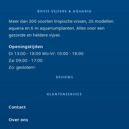
BOVIS VIJVERS & AQUARIA
Meer dan 300 soorten tropische vissen, 20 modellen
aquaria en 6 m aquariumplanten. Alles voor een
gezonde en heldere vijver.
Openingstijden
Di 13:00 - 18:00 Wo-Vr: 10:00 - 18:00
Za: 09:00 - 17:00
Zo: gesloten>
REVIEWS
KLANTENSERVICE
Contact
Over ons