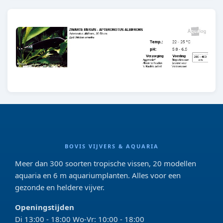
BOVIS VIJVERS & AQUARIA
Meer dan 300 soorten tropische vissen, 20 modellen
aquaria en 6 m aquariumplanten. Alles voor een
gezonde en heldere vijver.
Openingstijden
Di 13:00 - 18:00 Wo-Vr: 10:00 - 18:00