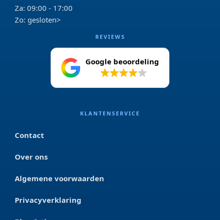
Za: 09:00 - 17:00
Zo: gesloten>
REVIEWS
Google beoordeling
4.2
KLANTENSERVICE
Contact
Over ons
Algemene voorwaarden
Privacyverklaring