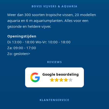
BOVIS VIJVERS & AQUARIA
Meer dan 300 soorten tropische vissen, 20 modellen
aquaria en 6 m aquariumplanten. Alles voor een
gezonde en heldere vijver.
Openingstijden
Di 13:00 - 18:00 Wo-Vr: 10:00 - 18:00
Za: 09:00 - 17:00
Zo: gesloten>
REVIEWS
Google beoordeling
4.2
KLANTENSERVICE