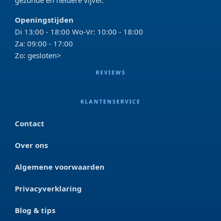
Openingstijden
Di 13:00 - 18:00 Wo-Vr: 10:00 - 18:00
Za: 09:00 - 17:00
Zo: gesloten>
REVIEWS
KLANTENSERVICE
Contact
Over ons
Algemene voorwaarden
Privacyverklaring
Blog & tips