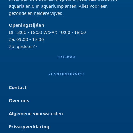
aquaria en 6 m aquariumplanten. Alles voor een
gezonde en heldere vijver.
Openingstijden
Di 13:00 - 18:00 Wo-Vr: 10:00 - 18:00
Za: 09:00 - 17:00
Zo: gesloten>
REVIEWS
KLANTENSERVICE
Contact
Over ons
Algemene voorwaarden
Privacyverklaring