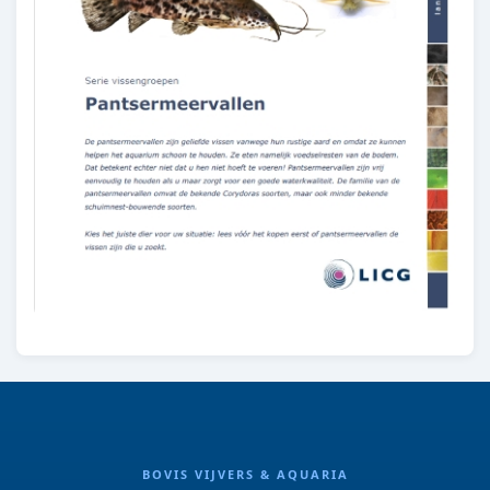
BOVIS VIJVERS & AQUARIA