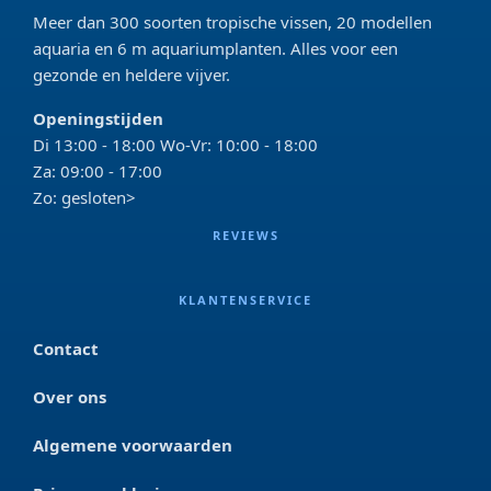
Meer dan 300 soorten tropische vissen, 20 modellen
aquaria en 6 m aquariumplanten. Alles voor een
gezonde en heldere vijver.
Openingstijden
Di 13:00 - 18:00 Wo-Vr: 10:00 - 18:00
Za: 09:00 - 17:00
Zo: gesloten>
REVIEWS
KLANTENSERVICE
Contact
Over ons
Algemene voorwaarden