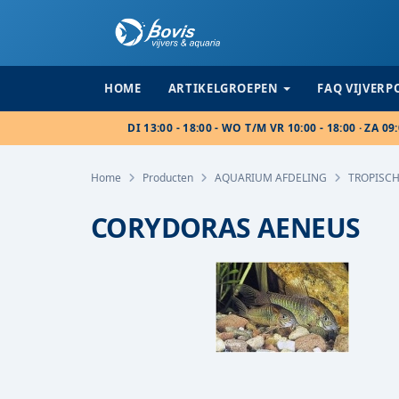
HOME
ARTIKELGROEPEN
FAQ VIJVER
DI 13:00 - 18:00 - WO T/M VR 10:00 - 18:00 · ZA 09:
Home
Producten
AQUARIUM AFDELING
TROPISCH
CORYDORAS AENEUS