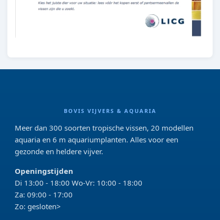
BOVIS VIJVERS & AQUARIA
Meer dan 300 soorten tropische vissen, 20 modellen
aquaria en 6 m aquariumplanten. Alles voor een
gezonde en heldere vijver.
Openingstijden
Di 13:00 - 18:00 Wo-Vr: 10:00 - 18:00
Za: 09:00 - 17:00
Zo: gesloten>