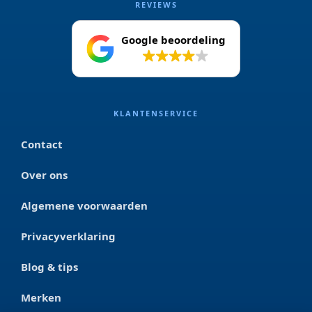
REVIEWS
Google beoordeling
4.2
KLANTENSERVICE
Contact
Over ons
Algemene voorwaarden
Privacyverklaring
Blog & tips
Merken