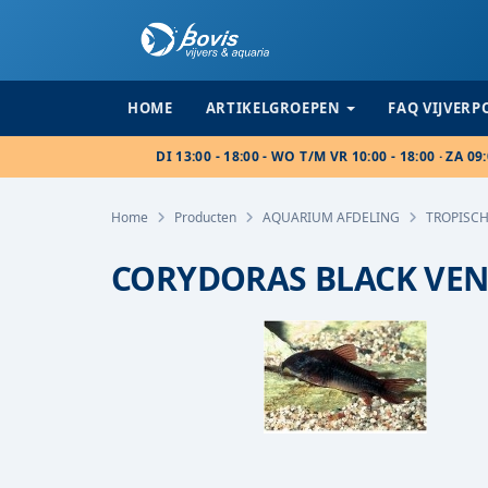
HOME
ARTIKELGROEPEN
FAQ VIJVER
DI 13:00 - 18:00 - WO T/M VR 10:00 - 18:00 · ZA 09:
Home
Producten
AQUARIUM AFDELING
TROPISCH
CORYDORAS BLACK VEN