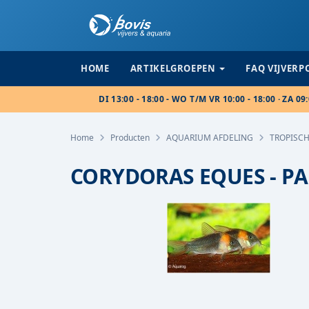
HOME
ARTIKELGROEPEN
FAQ VIJVER
DI 13:00 - 18:00 - WO T/M VR 10:00 - 18:00 · ZA 09:
Home
Producten
AQUARIUM AFDELING
TROPISCH
CORYDORAS EQUES - P