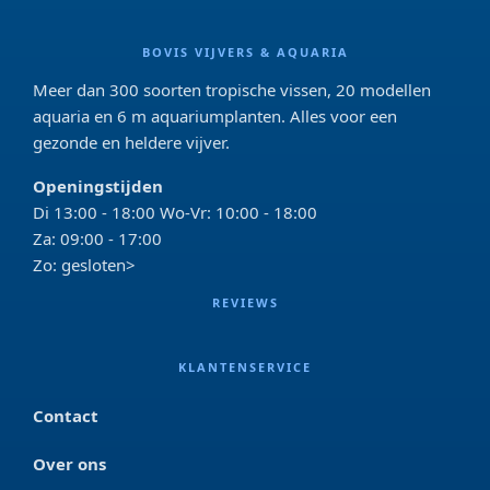
BOVIS VIJVERS & AQUARIA
Meer dan 300 soorten tropische vissen, 20 modellen
aquaria en 6 m aquariumplanten. Alles voor een
gezonde en heldere vijver.
Openingstijden
Di 13:00 - 18:00 Wo-Vr: 10:00 - 18:00
Za: 09:00 - 17:00
Zo: gesloten>
REVIEWS
KLANTENSERVICE
Contact
Over ons