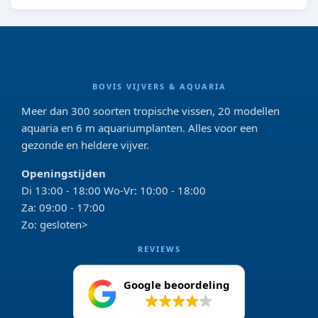
BOVIS VIJVERS & AQUARIA
Meer dan 300 soorten tropische vissen, 20 modellen
aquaria en 6 m aquariumplanten. Alles voor een
gezonde en heldere vijver.
Openingstijden
Di 13:00 - 18:00 Wo-Vr: 10:00 - 18:00
Za: 09:00 - 17:00
Zo: gesloten>
REVIEWS
Google beoordeling
4.2