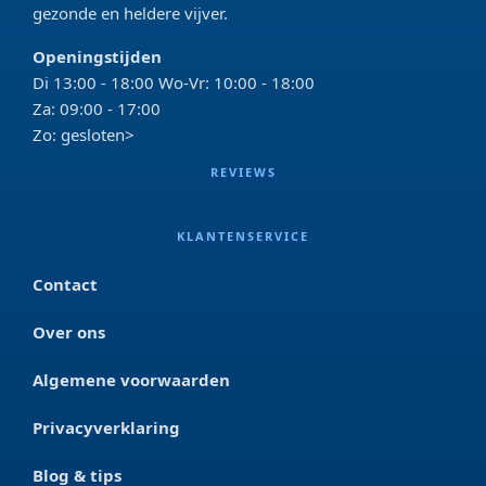
gezonde en heldere vijver.
Openingstijden
Di 13:00 - 18:00 Wo-Vr: 10:00 - 18:00
Za: 09:00 - 17:00
Zo: gesloten>
REVIEWS
KLANTENSERVICE
Contact
Over ons
Algemene voorwaarden
Privacyverklaring
Blog & tips