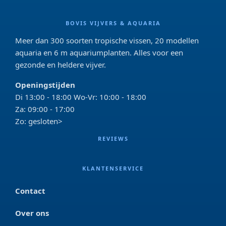
BOVIS VIJVERS & AQUARIA
Meer dan 300 soorten tropische vissen, 20 modellen
aquaria en 6 m aquariumplanten. Alles voor een
gezonde en heldere vijver.
Openingstijden
Di 13:00 - 18:00 Wo-Vr: 10:00 - 18:00
Za: 09:00 - 17:00
Zo: gesloten>
REVIEWS
KLANTENSERVICE
Contact
Over ons