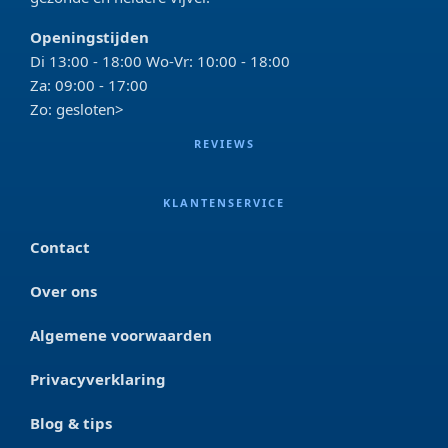
Openingstijden
Di 13:00 - 18:00 Wo-Vr: 10:00 - 18:00
Za: 09:00 - 17:00
Zo: gesloten>
REVIEWS
KLANTENSERVICE
Contact
Over ons
Algemene voorwaarden
Privacyverklaring
Blog & tips